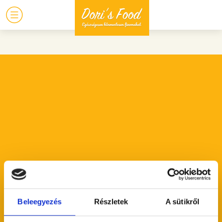
Beleegyezés
Részletek
A sütikről